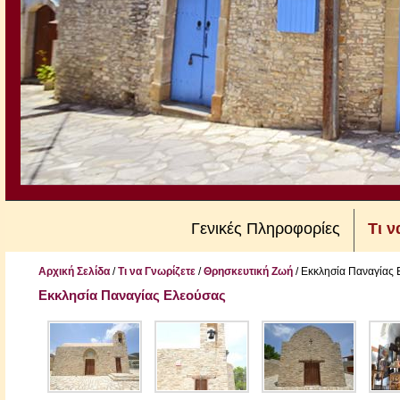
Γενικές Πληροφορίες
Τι ν
Αρχική Σελίδα
/
Τι να Γνωρίζετε
/
Θρησκευτική Ζωή
/
Εκκλησία Παναγίας 
Εκκλησία Παναγίας Ελεούσας