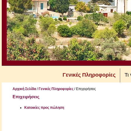
Γενικές Πληροφορίες
Τι
Αρχική Σελίδα
/
Γενικές Πληροφορίες
/
Επιχειρήσεις
Επιχειρήσεις
Κατοικίες προς πώληση