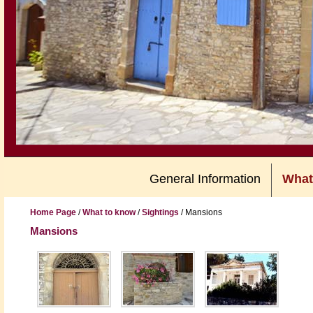
General Information
What
Home Page
/
What to know
/
Sightings
/
Mansions
Mansions