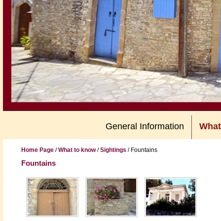
General Information
What
Home Page
/
What to know
/
Sightings
/
Fountains
Fountains