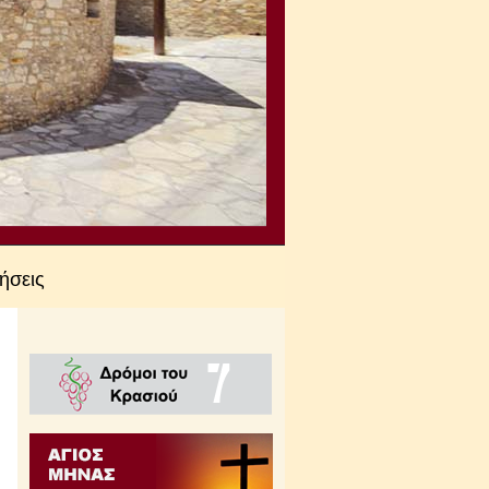
ήσεις