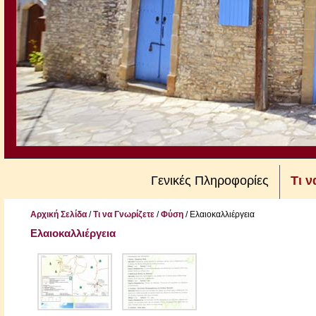
Γενικές Πληροφορίες
Τι ν
Αρχική Σελίδα
/
Τι να Γνωρίζετε
/
Φύση
/
Ελαιοκαλλιέργεια
Ελαιοκαλλιέργεια