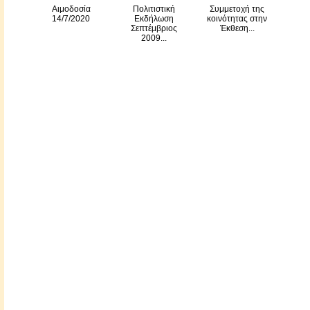
Αιμοδοσία
Πολιτιστική
Συμμετοχή της
14/7/2020
Εκδήλωση
κοινότητας στην
Σεπτέμβριος
Έκθεση...
2009...