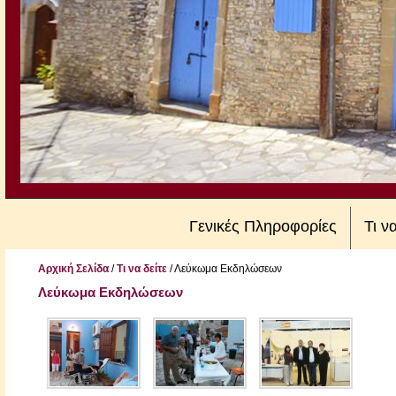
Γενικές Πληροφορίες
Τι ν
Αρχική Σελίδα
/
Τι να δείτε
/
Λεύκωμα Εκδηλώσεων
Λεύκωμα Εκδηλώσεων